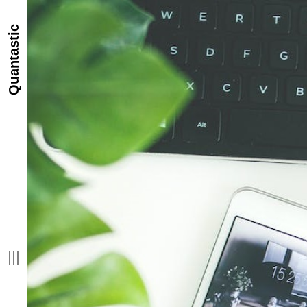
Quantastic